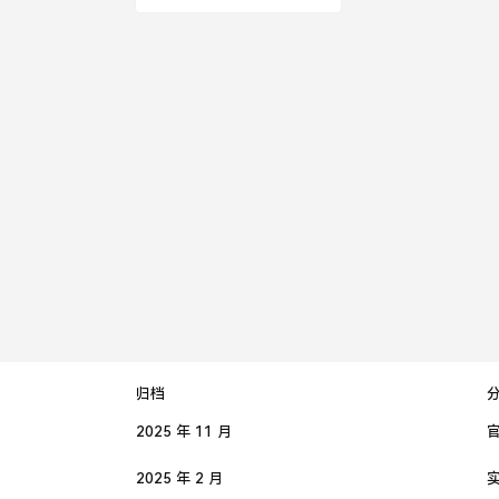
官方号
归档
2025 年 11 月
2025 年 2 月