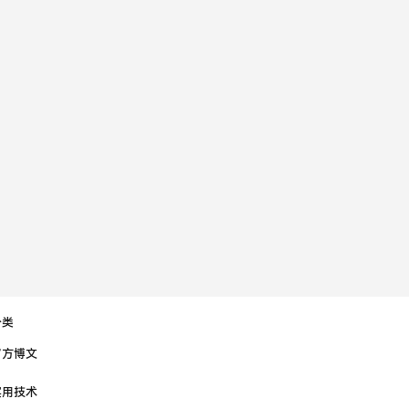
分类
官方博文
实用技术