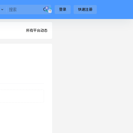
登录
快速注册
所有平台动态