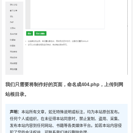
我们只需要将制作好的页面，命名成404.php，上传到网
站根目录。
声明：
本站所有文章，如无特殊说明或标注，均为本站原创发布。
任何个人或组织，在未征得本站同意时，禁止复制、盗用、采集、
发布本站内容到任何网站、书籍等各类媒体平台。如若本站内容侵
犯了您的合法权益，可联系我们进行删除处理。