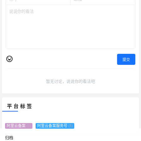
提交
暂无讨论，说说你的看法吧
平台标签
阿里云备案
(1)
阿里云备案服务号
(1)
归档